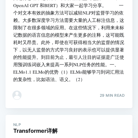
OpenAI GPT 和BERT）和大家一起学习分享。 一
个对文本有效的抽象方法可以减轻NLP对监督学习的依
赖。大多数深度学习方法需要大量的人工标注信息，这
限制了在很多领域的应用。在这些情况下，利用来未标
记数据的语言信息的模型来产生更多的注释，这可能既
耗时又昂贵。此外，即使在可获得相当大的监督的情况
下，以无人监督的方式学习良好的表示也可以提供显著
的性能提升。到目前为止，最引人注目的证据是广泛使
用预训练词嵌入来提高一系列NLP任务的性能。一、
ELMo1.1 ELMo的优势（1）ELMo能够学习到词汇用法
的复杂性，比如语法、语义。（2）
29 MIN READ
NLP
Transformer详解